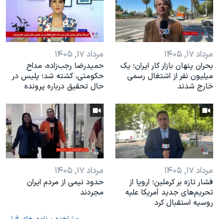
مرداد ۱۷, ۱۴۰۵
مرداد ۱۷, ۱۴۰۵
بحران پنهان بازار کار ایران؛ یک
حمیدرضا رجب‌زاده، مداح
میلیون نفر از اشتغال رسمی
حکومتی، کشته شد؛ پلیس در
خارج شدند
حال تحقیق درباره پرونده
مرداد ۱۷, ۱۴۰۵
مرداد ۱۷, ۱۴۰۵
فشار تازه بر کرملین؛ اروپا از
حدود نیمی از مردم ایران
تحریم‌های جدید آمریکا علیه
مجردند
روسیه استقبال کرد