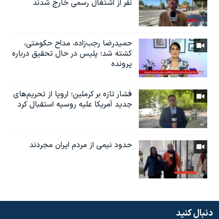
نفر از اشتغال رسمی خارج شدند
حمیدرضا رجب‌زاده، مداح حکومتی،
کشته شد؛ پلیس در حال تحقیق درباره
پرونده
فشار تازه بر کرملین؛ اروپا از تحریم‌های
جدید آمریکا علیه روسیه استقبال کرد
حدود نیمی از مردم ایران مجردند
دنبال کنید