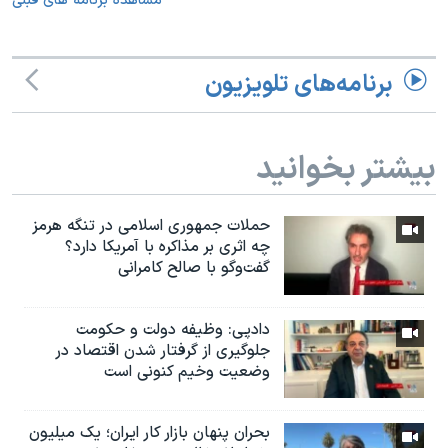
مشاهده برنامه های قبلی
برنامه‌های تلویزیون
بیشتر بخوانید
حملات جمهوری اسلامی در تنگه هرمز
چه اثری بر مذاکره با آمریکا دارد؟
گفت‌وگو با صالح کامرانی
دادپی: وظیفه دولت و حکومت
جلوگیری از گرفتار شدن اقتصاد در
وضعیت وخیم کنونی است
بحران پنهان بازار کار ایران؛ یک میلیون