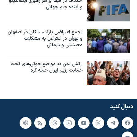
اختلاف در فیفا بر سر رهبری اینفانتینو
و آینده جام جهانی
تجمع اعتراضی بازنشستگان در اصفهان
و تهران در اعتراض به مشکلات
معیشتی و درمانی
ارتش یمن به مواضع حوثی‌های تحت
حمایت رژیم ایران حمله کرد
دنبال کنید