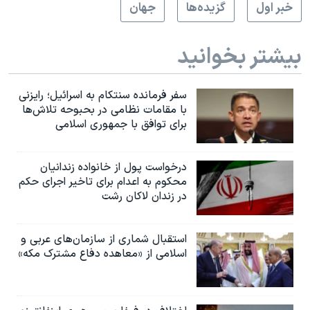
خبر اول
گزيده‌ها
جهان
بیشتر بخوانید
سفر فرمانده سنتکام به اسرائیل؛ رایزنی
با مقامات نظامی در بحبوحه تلاش‌ها
برای توافق با جمهوری اسلامی
درخواست پول از خانواده زندانیان
محکوم به‌ اعدام برای تاخیر اجرای حکم
در زندان لاکان رشت
استقبال شماری از سازمان‌های عربی و
اسلامی از «معاهده دفاع مشترک مکه»