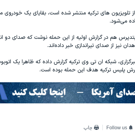
از تلویزیون های ترکیه منتشر شده است، بقایای یک خودروی 
ه می‌شود.
تدپرس هم در گزارش اولیه از این حمله نوشت که صدای دو ان
ان نیز از صدای تیراندازی خبر داده‌اند.
برگزاری، شبکه ان تی وی ترکیه گزارش داده که ظاهرا یک اتو
ش پلیس ترکیه هدف این حمله بوده است.
Follow us
چاپ