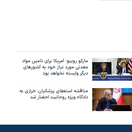
مارکو روبیو: آمریکا برای تامین مواد
معدنی مورد نیاز خود به کشورهای
دیگر وابسته نخواهد بود
مناقشه استعفای پزشکیان: خرازی به
دادگاه ویژه روحانیت احضار شد