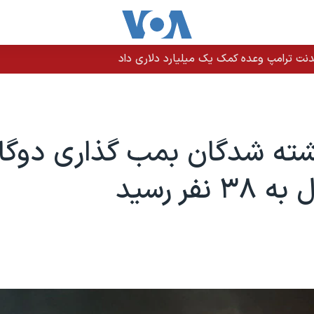
نت ترامپ وعده کمک یک میلیارد دلاری داد
ته شدگان بمب گذاری دوگان
 نفر رسید