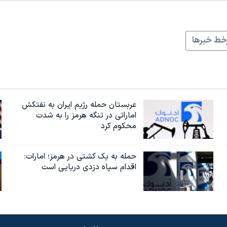
ط خبرها
عربستان حمله رژیم ایران به نفتکش
اماراتی در تنگه هرمز را به‌ شدت
محکوم کرد
حمله به یک کشتی در هرمز؛ امارات:
اقدام سپاه دزدی دریایی است