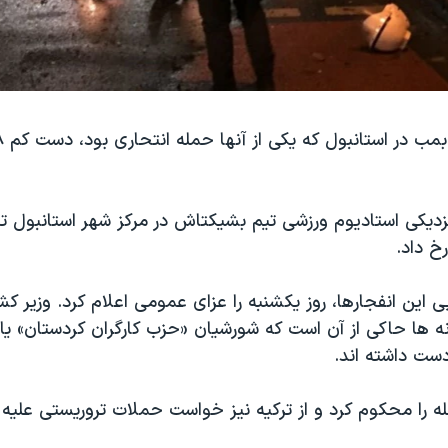
زدیکی استادیوم ورزشی تیم بشیکتاش در مرکز شهر استانبول تر
رخ داد.
ی این انفجارها، روز یکشنبه را عزای عمومی اعلام کرد. وزیر کش
ه ها حاکی از آن است که شورشیان «حزب کارگران کردستان» یا 
ست داشته اند.
ه را محکوم کرد و از ترکیه نیز خواست حملات تروریستی علیه ا