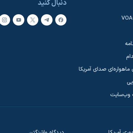
دنبال کنید
امه
ام
ماهواره‌ای صدای آمریکا
یی
وب‌سایت
ری آمریکا
دیدگاه‌ واشنگتن