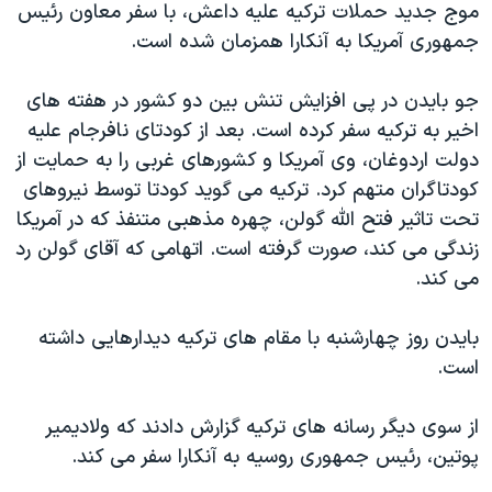
موج جدید حملات ترکیه علیه داعش، با سفر معاون رئیس
جمهوری آمریکا به آنکارا همزمان شده است.
جو بایدن در پی افزایش تنش بین دو کشور در هفته های
اخیر به ترکیه سفر کرده است. بعد از کودتای نافرجام علیه
دولت اردوغان، وی آمریکا و کشورهای غربی را به حمایت از
کودتاگران متهم کرد. ترکیه می گوید کودتا توسط نیروهای
تحت تاثیر فتح الله گولن، چهره مذهبی متنفذ که در آمریکا
زندگی می کند، صورت گرفته است. اتهامی که آقای گولن رد
می کند.
بایدن روز چهارشنبه با مقام های ترکیه دیدارهایی داشته
است.
از سوی دیگر رسانه های ترکیه گزارش دادند که ولادیمیر
پوتین، رئیس جمهوری روسیه به آنکارا سفر می کند.