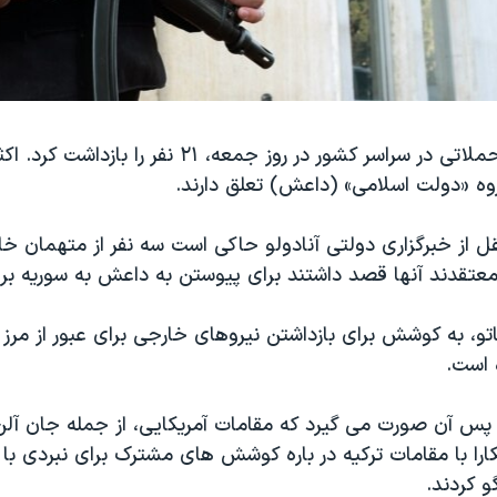
پلیس ترکیه در حملاتی در سراسر کشور در روز جمعه، ۲۱ نفر
وه «دولت اسلامی» (داعش) تعلق دارند.
قل از خبرگزاری دولتی آنادولو حاکی است سه نفر از متهمان خ
معتقدند آنها قصد داشتند برای پیوستن به داعش به سوریه برو
ناتو، به کوشش برای بازداشتن نیروهای خارجی برای عبور از مرز 
 است.
پس آن صورت می گیرد که مقامات آمریکایی، از جمله جان آلن 
کارا با مقامات ترکیه در باره کوشش های مشترک برای نبردی با 
 کردند.