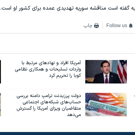
ه گفته است مناقشه سوریه تهدیدی عمده برای کشور او است.
Follow us
چاپ
آمریکا افراد و نهادهای مرتبط با
واردات تسلیحات و همکاری نظامی
کوبا را تحریم کرد
دولت پرزیدنت ترامپ دامنه بررسی
حساب‌های شبکه‌های اجتماعی
متقاضیان ویزای آمریکا را گسترش
می‌دهد