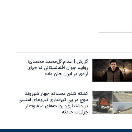
گزارش | اعدام گل‌محمد محمدی؛
روایت جوان افغانستانی که «برای
آزادی در ایران جان داد»
کشته شدن دست‌کم چهار شهروند
بلوچ در پی تیراندازی نیروهای امنیتی
در دشتیاری؛ روایت‌های متفاوت از
جزئیات حادثه