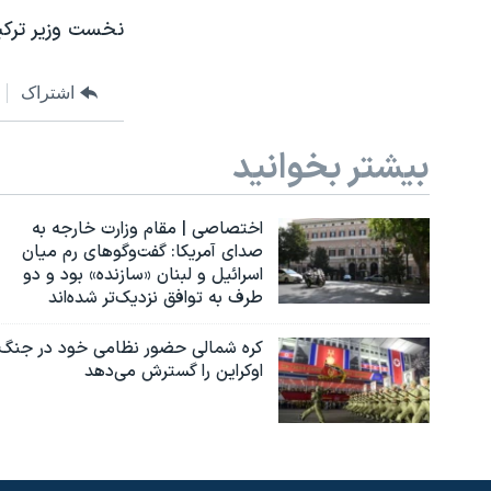
نخست وزیر ترکی
اشتراک
بیشتر بخوانید
اختصاصی | مقام وزارت خارجه به
صدای آمریکا: گفت‌وگوهای رم میان
اسرائیل و لبنان «سازنده» بود و دو
طرف به توافق نزدیک‌تر شده‌اند
کره شمالی حضور نظامی خود در جنگ
اوکراین را گسترش می‌دهد