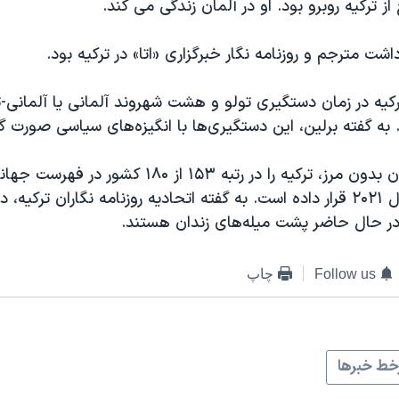
 ترکیه روبرو بود. او در آلمان زندگی می کند.
اشت مترجم و روزنامه نگار خبرگزاری «اتا» در ترکیه بود.
رکیه در زمان دستگیری تولو و هشت شهروند آلمانی یا آلمانی-تر
ه گفته برلین، این دستگیری‌ها با انگیزه‌های سیاسی صورت گ
سازمان گزارشگران بدون مرز، ترکیه را در رتبه ۱۵۳ از ۱۸۰ کشور 
 در حال حاضر پشت میله‌های زندان هستند.
Follow us
چاپ
ط خبرها