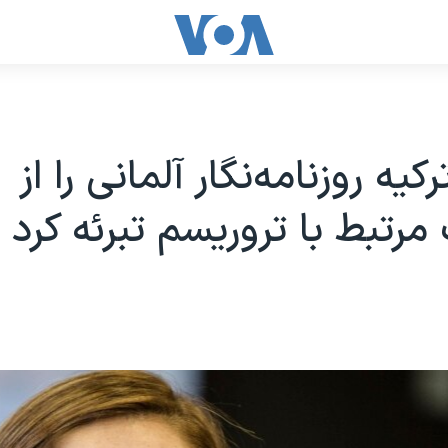
رکیه روزنامه‌نگار آلمانی را از
 مرتبط با تروریسم تبرئه کرد