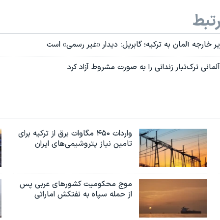
تبط
ر خارجه آلمان به ترکیه؛ گابریل: دیدار «غیر رسمی» است
لمانی ترک‌تبار زندانی را به صورت مشروط آزاد کرد
واردات ۴۵۰ مگاوات برق از ترکیه برای
تامین نیاز پتروشیمی‌های ایران
موج محکومیت کشورهای عربی پس
از حمله سپاه به نفتکش اماراتی