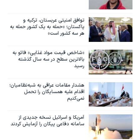
توافق امنیتی عربستان، ترکیه و
پاکستان؛ «حمله به یک کشور حمله به
هر سه کشور است»
«شاخص قیمت مواد غذایی» فائو به
بالاترین سطح در سه سال گذشته
رسید
هشدار مقامات عراقی به شبه‌نظامیان؛
اقدام علیه همسایگان را تحمل
نمی‌کنیم
آمریکا و اسرائیل نسخه جدیدی از
سامانه دفاعی پیکان را آزمایش کردند