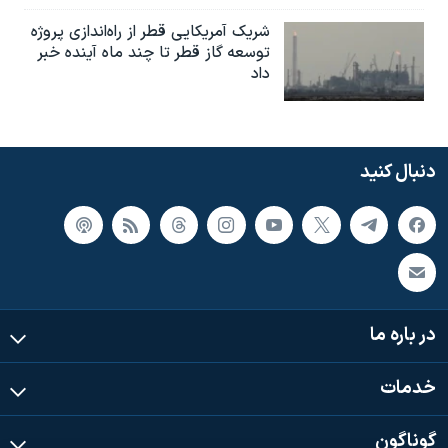
شریک آمریکایی قطر از راه‌اندازی پروژه
توسعه گاز قطر تا چند ماه آینده خبر
داد
دنبال کنید
در باره ما
خدمات
گوناگون