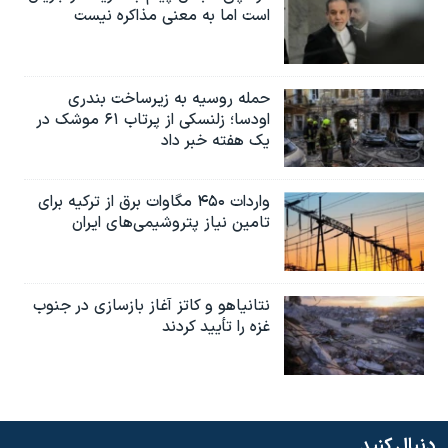
است اما به معنی مذاکره نیست
حمله روسیه به زیرساخت بندری
اودسا؛ زلنسکی از پرتاب ۶۱ موشک در
یک هفته خبر داد
واردات ۴۵۰ مگاوات برق از ترکیه برای
تامین نیاز پتروشیمی‌های ایران
نتانیاهو و کاتز آغاز بازسازی در جنوب
غزه را تأیید کردند
دنبال کنید