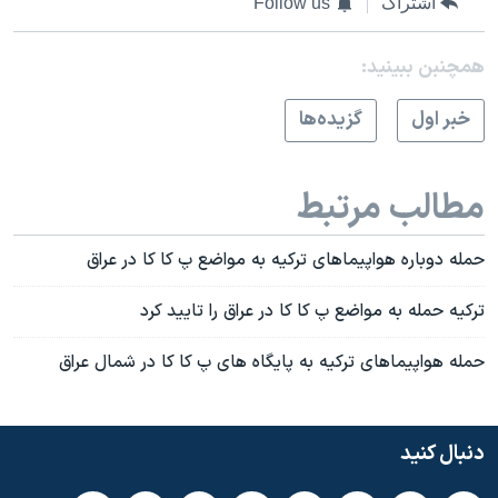
اشتراک
Follow us
همچنبن ببینید:
خبر اول
گزيده‌ها
مطالب مرتبط
حمله دوباره هواپیماهای ترکیه به مواضع پ کا کا در عراق
ترکیه حمله به مواضع پ کا کا در عراق را تایید کرد
حمله هواپیماهای ترکیه به پایگاه های پ کا کا در شمال عراق
دنبال کنید