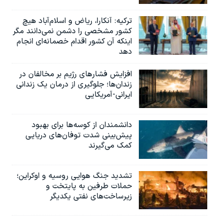
ترکیه: آنکارا، ریاض و اسلام‌آباد هیچ
کشور مشخصی را دشمن نمی‌دانند مگر
اینکه آن کشور اقدام خصمانه‌ای انجام
دهد
افزایش فشارهای رژیم بر مخالفان در
زندان‌ها؛ جلوگیری از درمان یک زندانی
ایرانی-آمریکایی
دانشمندان از کوسه‌ها برای بهبود
پیش‌بینی شدت توفان‌های دریایی
کمک می‌گیرند
تشدید جنگ هوایی روسیه و اوکراین؛
حملات طرفین به پایتخت‌ و
زیرساخت‌های نفتی یکدیگر