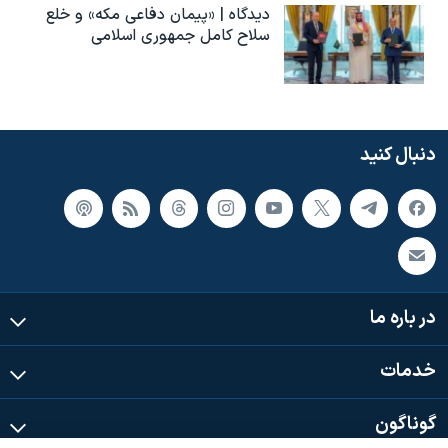
دیدگاه | «پیمان دفاعی مکه» و خلع
سلاح کامل جمهوری اسلامی
دنبال کنید
در باره ما
خدمات
گوناگون