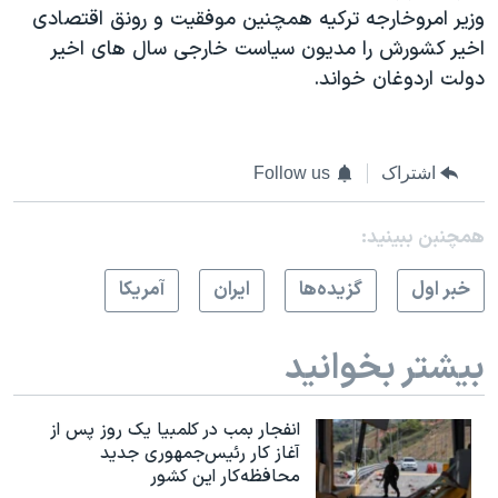
وزیر امروخارجه ترکیه همچنین موفقیت و رونق اقتصادی
اخیر کشورش را مدیون سیاست خارجی سال های اخیر
دولت اردوغان خواند.
اشتراک
Follow us
همچنبن ببینید:
خبر اول
گزيده‌ها
ايران
آمريکا
بیشتر بخوانید
انفجار بمب‌‌ در کلمبیا یک روز پس از
آغاز کار رئیس‌جمهوری جدید
محافظه‌کار این کشور