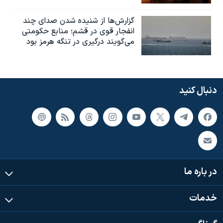
گزارش‌ها از شنیده شدن صدای چند
انفجار قوی در قشم؛ منابع حکومتی
می‌گویند درگیری در تنگه هرمز بود
دنبال کنید
در باره ما
خدمات