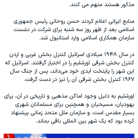
مذکور هستند متهم می کنند.
منابع ایرانی اعلام کردند حسن روحانی رئیس جمهوری
اسلامی بعد از ظهر روز سه شنبه برای شرکت در نشست
سازمان همکاری اسلامی وارد استانبول شد.
در سال ۱۹۴۸ میلادی اسرائیل کنترل بخش غربی و اردن
کنترل بخش شرقی اورشلیم را در اختیار گرفتند. اسرائیل که
این شهر را پایتخت ابدی خود می‌داند، پس از جنگ سال
۱۹۶۷ کنترل بخش شرقی آن را نیز در دست گرفت.
اورشلیم به دلیل وجود اماکن مذهبی و تاریخی در آن، برای
یهودیان، مسیحیان و همچنین برای مسلمانان شهری
بسیار مقدس است، و سازمان ملل متحد زمانی پیشنهاد
کرده بود که یک شهر بین المللی باقی بماند.