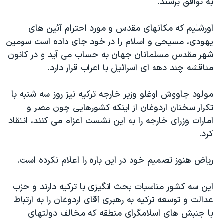
به توافق برسند.
اورشلیم که مکانهای مقدس و مورد احترام آئین های
یهودی، مسیحی و اسلام را در خود جای داده است سومین
شهر مقدس مسلمانان جهان به حساب می آید و در کانون
مناقشه چند دهه ای اسرائیل با اعراب قرار دارد.
مولود چاووش اوغلو وزیر خارجه ترکیه نیز روز سه شنبه با
تکرار سخنان اردوغان از اینکه کشورهایی چون مصر و
امارات وزرای خارجه را به این نشست اعزام می کنند، انتقاد
کرد.
ریاض هنوز تصمیم خود در این باره را اعلام نکرده است.
این سه کشور مناسبات بحث انگیزی با ترکیه دارند و حزب
عدالت و توسعه ترکیه به رهبری آقای اردوغان را به ارتباط
با جنبش های اسلامگرای منطقه که مخالف دولتهای