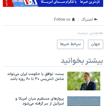
اشتراک
Follow us
همچنبن ببینید:
جهان
سرخط خبرها
بیشتر بخوانید
بسنت: توافق با حکومت ایران می‌تواند
شامل آتش‌بس ۳۰ تا ۶۰ روزه باشد
پروازهای مستقیم میان آمریکا و
اسرائیل از سر گرفته می‌شود