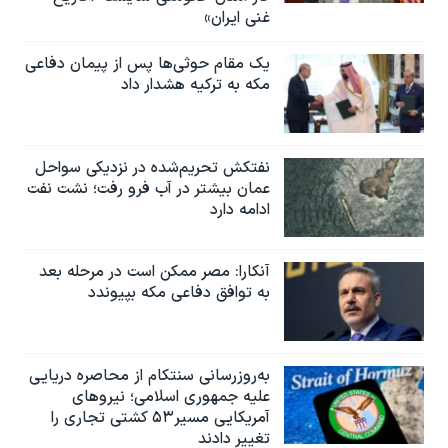
غنی ایران»
یک مقام حوثی‌ها پس از پیمان دفاعی
مکه به ترکیه هشدار داد
نفتکش تحریم‌شده در نزدیکی سواحل
عمان بیشتر در آب فرو رفت؛ نشت نفت
ادامه دارد
آنکارا: مصر ممکن است در مرحله بعد
به توافق دفاعی مکه بپیوندد
به‌روزرسانی سنتکام از محاصره دریایی
علیه جمهوری اسلامی؛ نیروهای
آمریکایی مسیر۵۳ کشتی تجاری را
تغییر دادند