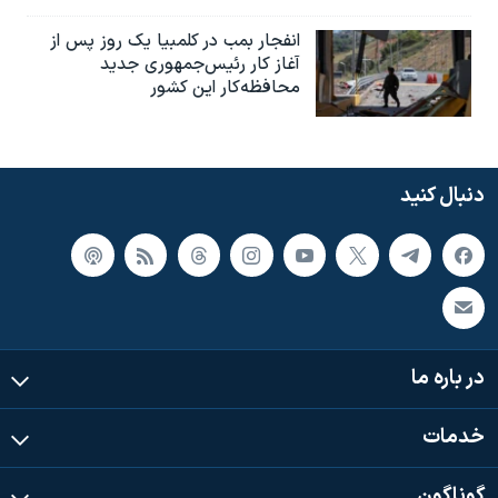
انفجار بمب‌‌ در کلمبیا یک روز پس از
آغاز کار رئیس‌جمهوری جدید
محافظه‌کار این کشور
دنبال کنید
در باره ما
خدمات
گوناگون