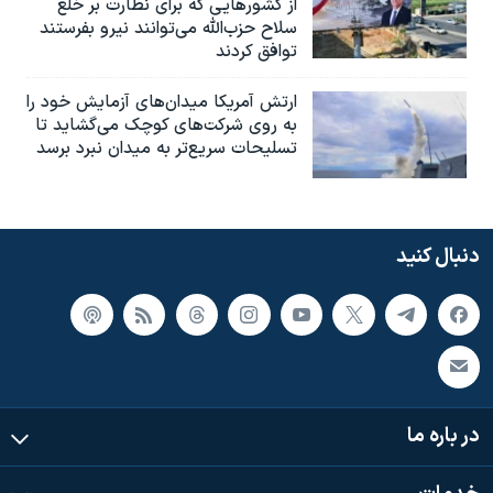
از کشورهایی که برای نظارت بر خلع
سلاح حزب‌الله می‌توانند نیرو بفرستند
توافق کردند
ارتش آمریکا میدان‌های آزمایش خود را
به روی شرکت‌های کوچک می‌گشاید تا
تسلیحات سریع‌تر به میدان نبرد برسد
دنبال کنید
در باره ما