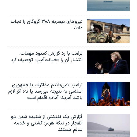
نیروهای نیجریه‌ ۳۰۸ گروگان را نجات
دادند
ترامپ با رد گزارش کمبود مهمات،
انتشار آن را «خیانت‌آمیز» توصیف کرد
ترامپ: نمی‌دانیم مذاکرات با جمهوری
اسلامی به نتیجه می‌رسد یا نه؛ اگر لازم
باشد آمریکا آماده اقدام است
گزارش یک نفتکش از شنیده شدن دو
انفجار در تنگه هرمز؛ کشتی و خدمه
سالم هستند