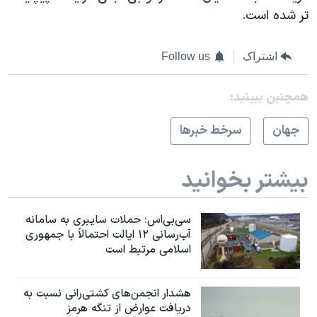
تر شده است.
اشتراک
Follow us
همچنبن ببینید:
جهان
سرخط خبرها
بیشتر بخوانید
سی‌بی‌اس: حملات سایبری به سامانه
آب‌رسانی ۱۲ ایالت احتمالاً با جمهوری
اسلامی مرتبط است
هشدار انجمن‌های کشتی‌رانی نسبت به
دریافت عوارض از تنگه هرمز