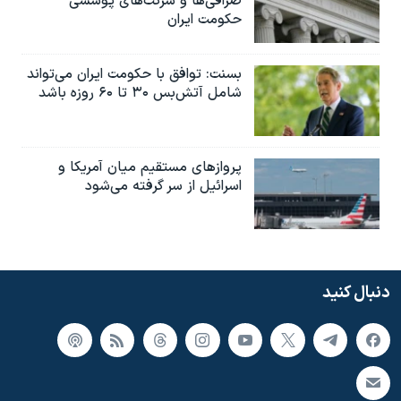
صرافی‌ها و شرکت‌های پوششی
حکومت ایران
بسنت: توافق با حکومت ایران می‌تواند
شامل آتش‌بس ۳۰ تا ۶۰ روزه باشد
پروازهای مستقیم میان آمریکا و
اسرائیل از سر گرفته می‌شود
دنبال کنید