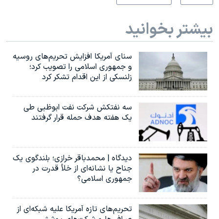
بیشتر بخوانید
سنای آمریکا افزایش تحریم‌های روسیه
و جمهوری اسلامی را تصویب کرد؛
زلنسکی از این اقدام تشکر کرد
سه نفتکش شرکت نفت ابوظبی طی
یک هفته هدف حمله قرار گرفتند
دیدگاه | محمدباقر خرازی؛ بلندگوی یک
جناح یا نشانه‌ای از خلأ قدرت در
جمهوری اسلامی؟
تحریم‌های تازه آمریکا علیه شبکه‌ای از