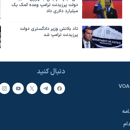
دولت پرزیدنت ترامپ وعده کمک یک
میلیارد دلاری داد
تاد بلانش وزیر دادگستری دولت
پرزیدنت ترامپ شد
دنبال کنید
امه
ام