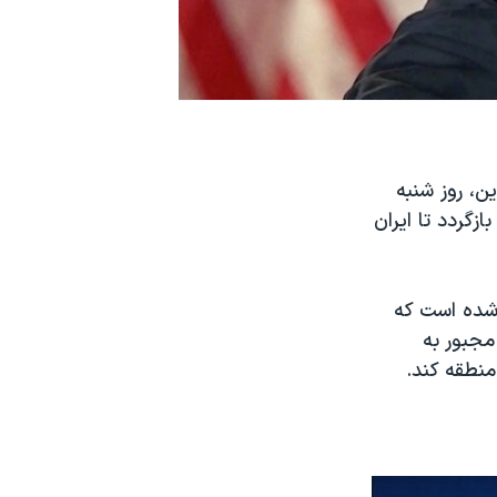
ن، روز شنبه
گردد تا ایران
 شده است که
مجبور به
نطقه‌ کند.