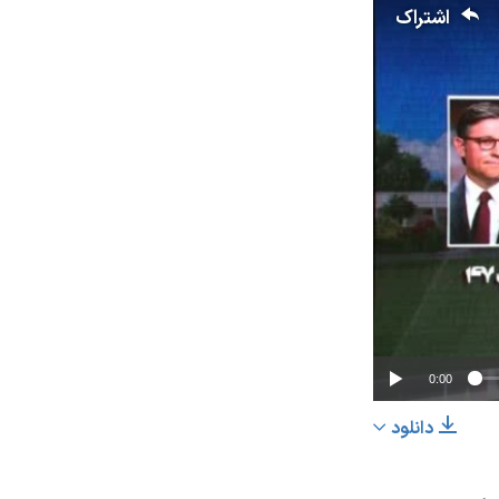
اشتراک
0:00
دانلود
اشتراک