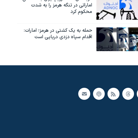
اماراتی در تنگه هرمز را به‌ شدت
محکوم کرد
حمله به یک کشتی در هرمز؛ امارات:
اقدام سپاه دزدی دریایی است