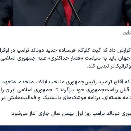
راین
 گزارش داد که کیت کلوگ، فرستاده جدید دونالد ترامپ در اوکرای
 جهان باید به سیاست «فشار حداکثری» علیه جمهوری اسلامی باز
کراتیک‌تر تبدیل کند.
رد که آقای ترامپ، رئیس‌جمهوری منتخب ایالات متحده، متعهد
بلی ریاست‌جمهوری خود بازگردد تا جمهوری اسلامی ایران را 
رنامه هسته‌ای، برنامه موشک‌های بالستیک و فعالیت‌هایش در م
وری دونالد ترامپ روز اول بهمن سال جاری آغاز می‌شود.