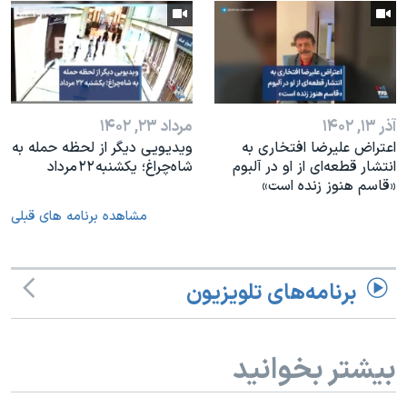
آذر ۱۳, ۱۴۰۲
مرداد ۲۳, ۱۴۰۲
اعتراض علیرضا افتخاری به
ویدیویی دیگر از لحظه حمله به
انتشار قطعه‌ای از او در آلبوم
شاه‌چراغ؛ یکشنبه ۲۲ مرداد
«قاسم هنوز زنده است»
مشاهده برنامه های قبلی
برنامه‌های تلویزیون
بیشتر بخوانید