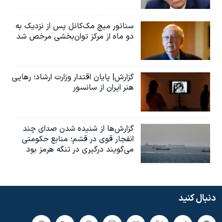
سناتور میچ مک‌کانل پس از نزدیک به
دو ماه از مرکز توان‌بخشی مرخص شد
گزارش| پایان اقتدار وزارت ارشاد؛ رهایی
هنر ایران از سانسور
گزارش‌ها از شنیده شدن صدای چند
انفجار قوی در قشم؛ منابع حکومتی
می‌گویند درگیری در تنگه هرمز بود
دنبال کنید