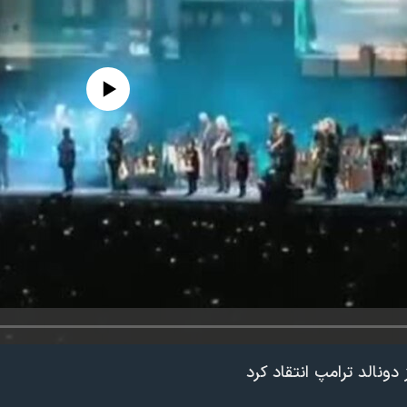
edia source currently available
 دونالد ترامپ انتقاد کرد