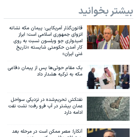
بیشتر بخوانید
قانون‌گذار آمریکایی: پیمان مکه نشانه
انزوای جمهوری اسلامی است؛ ابراز
امیدواری جو ویلسون نسبت به روی
کار آمدن حکومتی شایسته «تاریخ
غنی ایران»
یک مقام حوثی‌ها پس از پیمان دفاعی
مکه به ترکیه هشدار داد
نفتکش تحریم‌شده در نزدیکی سواحل
عمان بیشتر در آب فرو رفت؛ نشت نفت
ادامه دارد
آنکارا: مصر ممکن است در مرحله بعد