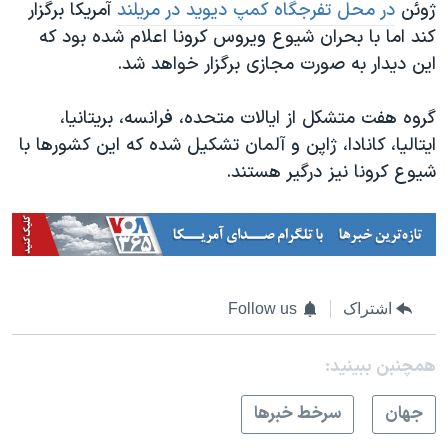
ژوئن
در محل تفرجگاه کمپ دیوید در مریلند
آمریکا برگزار
کند اما با بحران شیوع ویروس کرونا اعلام شده بود که
این دیدار به صورت مجازی برگزار خواهد شد.
گروه هفت متشکل از ایالات متحده، فرانسه، بریتانیا،
ایتالیا، کانادا، ژاپن و آلمان تشکیل شده که این کشورها با
شیوع کرونا نیز درگیر هستند.
اشتراک
Follow us
همچنبن ببینید:
جهان
سرخط خبرها