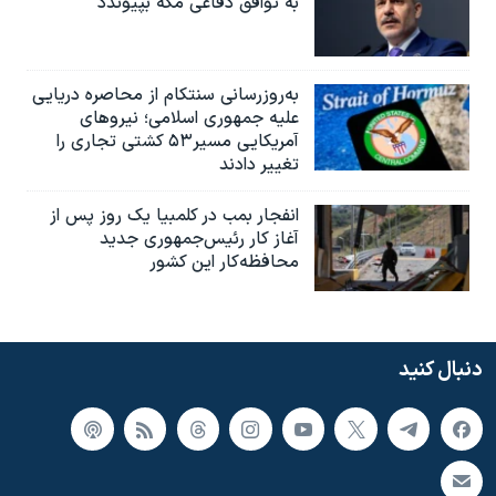
به توافق دفاعی مکه بپیوندد
به‌روزرسانی سنتکام از محاصره دریایی
علیه جمهوری اسلامی؛ نیروهای
آمریکایی مسیر۵۳ کشتی تجاری را
تغییر دادند
انفجار بمب‌‌ در کلمبیا یک روز پس از
آغاز کار رئیس‌جمهوری جدید
محافظه‌کار این کشور
دنبال کنید