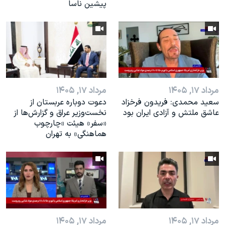
پیشین ناسا
مرداد ۱۷, ۱۴۰۵
مرداد ۱۷, ۱۴۰۵
سعید محمدی: فریدون فرخزاد
دعوت دوباره عربستان از
عاشق ملتش و آزادی ایران بود
نخست‌وزیر عراق و گزارش‌ها از
«سفر» هیئت «چارچوب
هماهنگی» به تهران
مرداد ۱۷, ۱۴۰۵
مرداد ۱۷, ۱۴۰۵