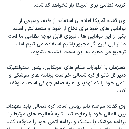
گزینه نظامی برای آمریکا باز نخواهد گذاشت.
وی گفت: آمریکا آماده ی استفاده از طیف وسیعی از
توانایی های خود برای دفاع از خود و متحدانش است.
یکی از این توانایی ها ، نیروی قابل توجه نظامی ما است.
ما از این نیرو اگر مجبور باشیم استفاده می کنیم اما ،
ترجیح می دهیم به این سمت کشیده نشویم.
همزمان با اظهارات مقام های آمریکایی، ینس استولتنبرگ
دبیر کل ناتو از کره شمالی خواست برنامه های موشکی و
اتمی خود را که تهدیدی علیه صلح جهانی است، متوقف
کند.
وی گفت: موضع ناتو روشن است. کره شمالی باید تعهدات
بین المللی خود را رعایت کند. کلیه فعالیت های مرتبط با
برنامه موشک بالستیک و برنامه اتمی خود را متوقف کند.