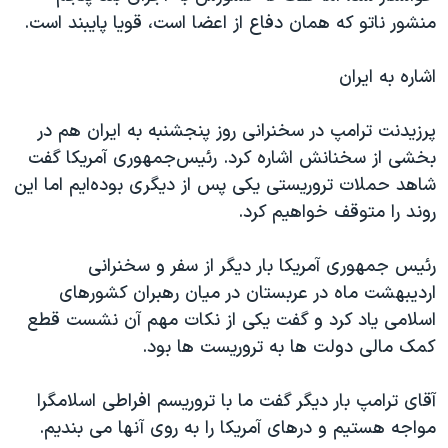
منشور ناتو که همان دفاع از اعضا است، قویا پایبند است.
اشاره به ایران
پرزیدنت ترامپ در سخنرانی روز پنجشنبه به ایران هم در
بخشی از سخنانش اشاره کرد. رئیس‌جمهوری آمریکا گفت
شاهد حملات تروریستی یکی پس از دیگری بوده‌ایم اما این
روند را متوقف خواهیم کرد.
رئیس جمهوری آمریکا بار دیگر از سفر و سخنرانی
اردیبهشت ماه در عربستان در میان رهبران کشورهای
اسلامی یاد کرد و گفت یکی از نکات مهم آن نشست قطع
کمک مالی دولت ها به تروریست ها بود.
آقای ترامپ بار دیگر گفت ما با تروریسم افراطی اسلامگرا
مواجه هستیم و درهای آمریکا را به روی آنها می بندیم.