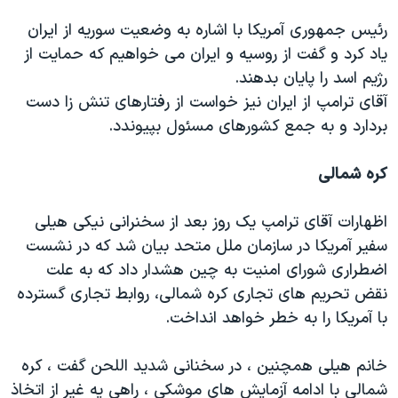
رئیس جمهوری آمریکا با اشاره به وضعیت سوریه از ایران
یاد کرد و گفت از روسیه و ایران می خواهیم که حمایت از
رژیم اسد را پایان بدهند.
آقای ترامپ از ایران نیز خواست از رفتارهای تنش زا دست
بردارد و به جمع کشورهای مسئول بپیوندد.
کره شمالی
اظهارات آقای ترامپ یک روز بعد از سخنرانی نیکی هیلی
سفیر آمریکا در سازمان ملل متحد بیان شد که در نشست
اضطراری شورای امنیت به چین هشدار داد که به علت
نقض تحریم های تجاری کره شمالی، روابط تجاری گسترده
با آمریکا را به خطر خواهد انداخت.
خانم هیلی همچنین ، در سخنانی شدید اللحن گفت ، کره
شمالی با ادامه آزمایش های موشکی ، راهی یه غیر از اتخاذ