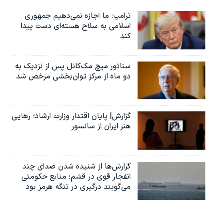
ترامپ: ما اجازه نمی‌دهیم جمهوری
اسلامی به سلاح هسته‌ای دست پیدا
کند
سناتور میچ مک‌کانل پس از نزدیک به
دو ماه از مرکز توان‌بخشی مرخص شد
گزارش| پایان اقتدار وزارت ارشاد؛ رهایی
هنر ایران از سانسور
گزارش‌ها از شنیده شدن صدای چند
انفجار قوی در قشم؛ منابع حکومتی
می‌گویند درگیری در تنگه هرمز بود