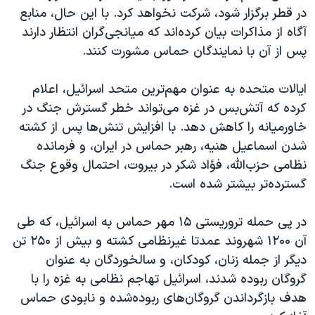
در قطر برگزار شود، شرکت نخواهد کرد. با این حال، منابع
آگاه از مذاکرات بیان کرده‌اند که میانجی‌گران انتظار دارند
پس از آن با نمایندگان حماس مشورت کنند.
ایالات متحده به عنوان مهم‌ترین متحد اسرائیل، اعلام
کرده که آتش‌بس در غزه می‌تواند خطر گسترش جنگ در
خاورمیانه را کاهش دهد. با افزایش تنش‌ها پس از کشته
شدن اسماعیل هنیه، رهبر حماس در ایران، و فرمانده
نظامی حزب‌الله، فؤاد شکر در بیروت، احتمال وقوع جنگ
گسترده‌تر بیشتر شده است.
در پی حمله تروریستی ۱۵ مهر حماس به اسرائیل، که طی
آن ۱۲۰۰ شهروند عمدتا غیرنظامی کشته و بیش از ۲۵۰ تن
دیگر از جمله زنان، کودکان، و سالخوردگان به عنوان
گروگان ربوده شدند، اسرائیل تهاجم نظامی به غزه را با
هدف بازگرداندن گروگان‌های ربوده‌شده و نابودی حماس