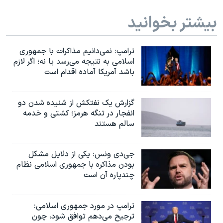
بیشتر بخوانید
ترامپ: نمی‌دانیم مذاکرات با جمهوری
اسلامی به نتیجه می‌رسد یا نه؛ اگر لازم
باشد آمریکا آماده اقدام است
گزارش یک نفتکش از شنیده شدن دو
انفجار در تنگه هرمز؛ کشتی و خدمه
سالم هستند
جی‌دی ونس: یکی از دلایل مشکل
بودن مذاکره با جمهوری اسلامی نظام
چندپاره آن است
ترامپ در مورد جمهوری اسلامی:
ترجیح می‌دهم توافق شود، چون