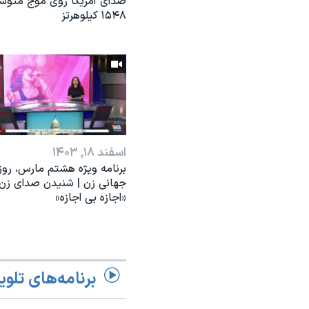
صدای آمریکا روی موج متوس
۱۵۴۸ کیلوهرتز
اسفند ۱۸, ۱۴۰۳
برنامه ویژه هشتم مارس، روز
جهانی زن | شنیدن صدای زن؛
«اجازه بی اجازه»
برنامه‌های تلوی