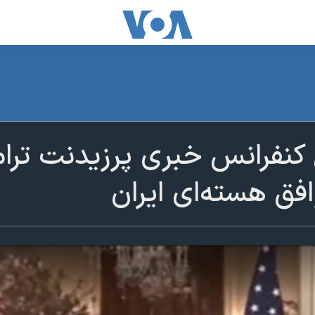
نفرانس خبری پرزیدنت ترامپ
ق هسته‌ای ایران