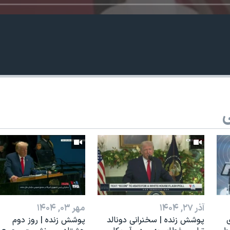
ی
آذر ۲۷, ۱۴۰۴
مهر ۰۳, ۱۴۰۴
ی
پوشش زنده | سخنرانی دونالد
پوشش زنده | روز دوم