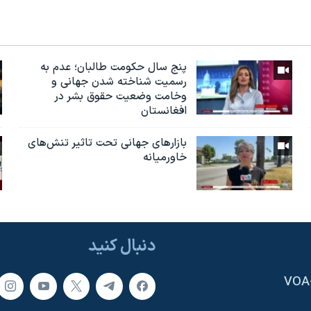
پنج سال حکومت طالبان؛ عدم به
رسمیت شناخته شدن جهانی و
وخامت وضعیت حقوق بشر در
افغانستان
بازارهای جهانی تحت تاثیر تنش‌های
خاورمیانه
دنبال کنید