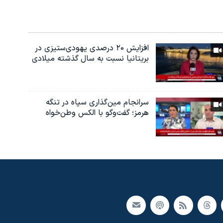
افزایش ۲۰ درصدی یهودی‌ستیزی در
بریتانیا نسبت به سال گذشته میلادی
سرانجام مین‌گذاری‌ سپاه در تنگه
هرمز؛ گفت‌وگو با الکس وطن‌خواه