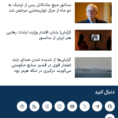
سناتور میچ مک‌کانل پس از نزدیک به
دو ماه از مرکز توان‌بخشی مرخص شد
گزارش| پایان اقتدار وزارت ارشاد؛ رهایی
هنر ایران از سانسور
گزارش‌ها از شنیده شدن صدای چند
انفجار قوی در قشم؛ منابع حکومتی
می‌گویند درگیری در تنگه هرمز بود
دنبال کنید