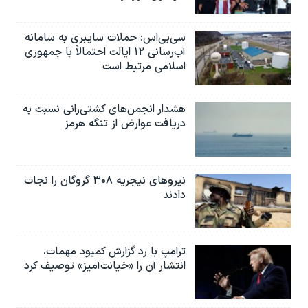
سی‌بی‌اس: حملات سایبری به سامانه
آب‌رسانی ۱۲ ایالت احتمالاً با جمهوری
اسلامی مرتبط است
هشدار انجمن‌های کشتی‌رانی نسبت به
دریافت عوارض از تنگه هرمز
نیروهای نیجریه‌ ۳۰۸ گروگان را نجات
دادند
ترامپ با رد گزارش کمبود مهمات،
انتشار آن را «خیانت‌آمیز» توصیف کرد