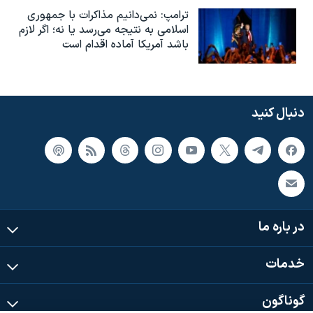
ترامپ: نمی‌دانیم مذاکرات با جمهوری
اسلامی به نتیجه می‌رسد یا نه؛ اگر لازم
باشد آمریکا آماده اقدام است
دنبال کنید
در باره ما
خدمات
گوناگون