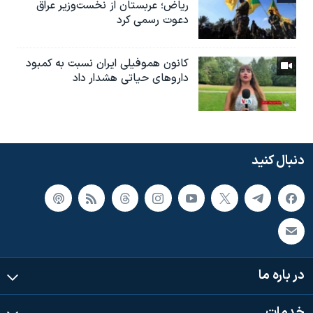
ریاض؛ عربستان از نخست‌وزیر عراق
دعوت رسمی کرد
کانون هموفیلی ایران نسبت به کمبود
داروهای حیاتی هشدار داد
دنبال کنید
در باره ما
خدمات