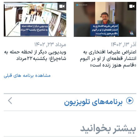
آذر ۱۳, ۱۴۰۲
مرداد ۲۳, ۱۴۰۲
اعتراض علیرضا افتخاری به
ویدیویی دیگر از لحظه حمله به
انتشار قطعه‌ای از او در آلبوم
شاه‌چراغ؛ یکشنبه ۲۲ مرداد
«قاسم هنوز زنده است»
مشاهده برنامه های قبلی
برنامه‌های تلویزیون
بیشتر بخوانید