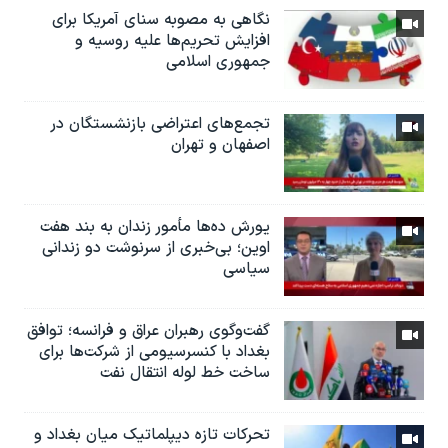
نگاهی به مصوبه سنای آمریکا برای
افزایش تحریم‌ها علیه روسیه و
جمهوری اسلامی
تجمع‌های اعتراضی بازنشستگان در
اصفهان و تهران
یورش ده‌ها مأمور زندان به بند هفت
اوین؛ بی‌خبری از سرنوشت دو زندانی
سیاسی
گفت‌وگوی رهبران عراق و فرانسه؛ توافق
بغداد با کنسرسیومی از شرکت‌ها برای
ساخت خط لوله انتقال نفت
تحرکات تازه دیپلماتیک میان بغداد و