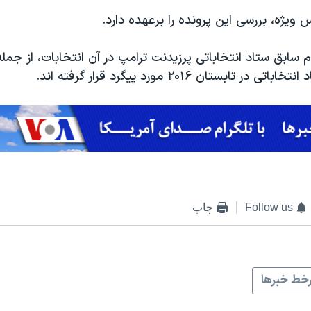
س ویژه، بررسی این پرونده را برعهده دارد.
 سابق ستاد انتخاباتی پرزیدنت ترامپ در آن انتخابات، از جمله
 تابستان ۲۰۱۶ مورد پیگرد قرار گرفته اند.
Follow us
چاپ
خط خبرها