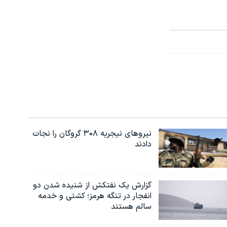
نیروهای نیجریه‌ ۳۰۸ گروگان را نجات
دادند
گزارش یک نفتکش از شنیده شدن دو
انفجار در تنگه هرمز؛ کشتی و خدمه
سالم هستند