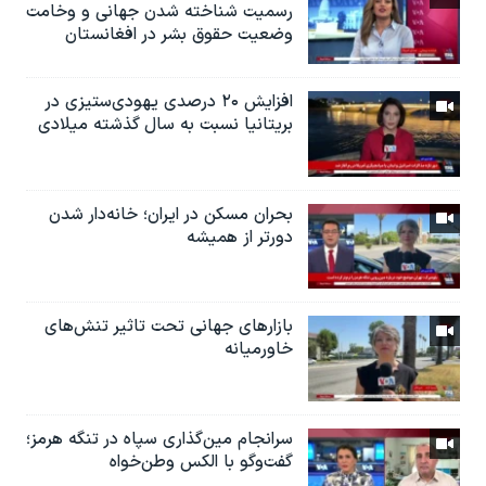
رسمیت شناخته شدن جهانی و وخامت
وضعیت حقوق بشر در افغانستان
افزایش ۲۰ درصدی یهودی‌ستیزی در
بریتانیا نسبت به سال گذشته میلادی
بحران مسکن در ایران؛ خانه‌دار شدن
دورتر از همیشه
بازارهای جهانی تحت تاثیر تنش‌های
خاورمیانه
سرانجام مین‌گذاری‌ سپاه در تنگه هرمز؛
گفت‌وگو با الکس وطن‌خواه