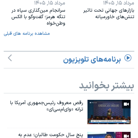
مرداد ۱۵, ۱۴۰۵
مرداد ۱۵, ۱۴۰۵
بازارهای جهانی تحت تاثیر
سرانجام مین‌گذاری‌ سپاه در
تنش‌های خاورمیانه
تنگه هرمز؛ گفت‌وگو با الکس
وطن‌خواه
مشاهده برنامه های قبلی
برنامه‌های تلویزیون
بیشتر بخوانید
رقص معروف رئیس‌جمهوری آمریکا با
ترانه «وای‌ام‌سی‌ای»
پنج سال حکومت طالبان؛ عدم به