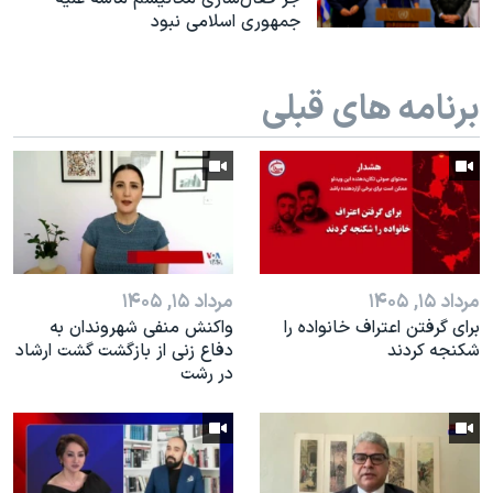
جمهوری اسلامی نبود
برنامه های قبلی
مرداد ۱۵, ۱۴۰۵
مرداد ۱۵, ۱۴۰۵
براى گرفتن اعتراف خانواده را
واکنش منفی شهروندان به
شكنجه کردند
دفاع زنی از بازگشت گشت ارشاد
در رشت