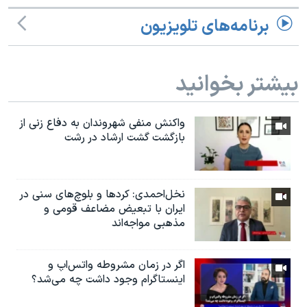
برنامه‌های تلویزیون
بیشتر بخوانید
واکنش منفی شهروندان به دفاع زنی از
بازگشت گشت ارشاد در رشت
نخل‌احمدی: کردها و بلوچ‌های سنی در
ایران با تبعیض مضاعف قومی و
مذهبی مواجه‌اند
اگر در زمان مشروطه واتس‌اپ و
اینستاگرام وجود داشت چه مى‌شد؟