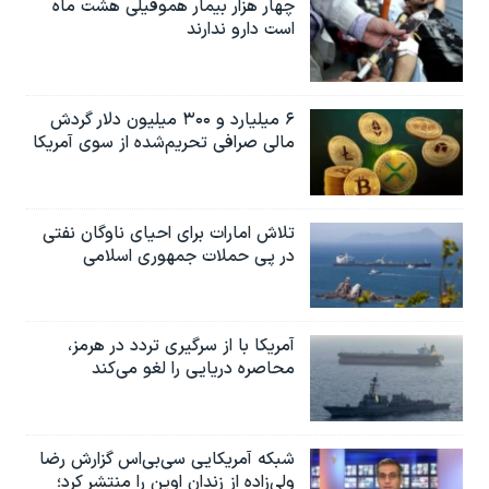
چهار هزار بیمار هموفیلی هشت ماه
است دارو ندارند
۶ میلیارد و ۳۰۰ میلیون دلار گردش
مالی صرافی تحریم‌شده از سوی آمریکا
تلاش امارات برای احیای ناوگان نفتی
در پی حملات جمهوری اسلامی
آمریکا با از سرگیری تردد در هرمز،
محاصره دریایی را لغو می‌کند
شبکه آمریکایی سی‌بی‌‌اس گزارش رضا
ولی‌زاده از زندان اوین را منتشر کرد؛