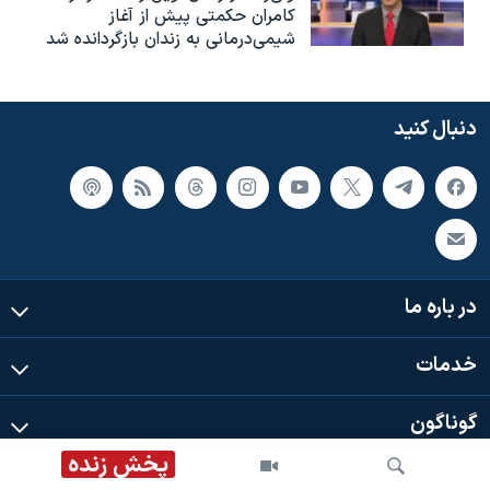
کامران حکمتی پیش از آغاز
شیمی‌درمانی به زندان بازگردانده شد
دنبال کنید
در باره ما
خدمات
گوناگون
پخش زنده