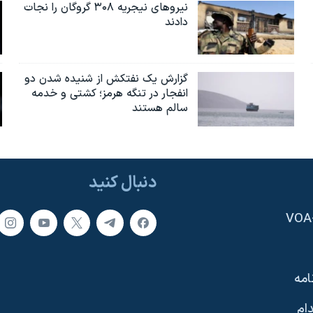
نیروهای نیجریه‌ ۳۰۸ گروگان را نجات
دادند
گزارش یک نفتکش از شنیده شدن دو
انفجار در تنگه هرمز؛ کشتی و خدمه
سالم هستند
دنبال کنید
امه
ام