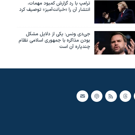
ترامپ با رد گزارش کمبود مهمات،
انتشار آن را «خیانت‌آمیز» توصیف کرد
جی‌دی ونس: یکی از دلایل مشکل
بودن مذاکره با جمهوری اسلامی نظام
چندپاره آن است