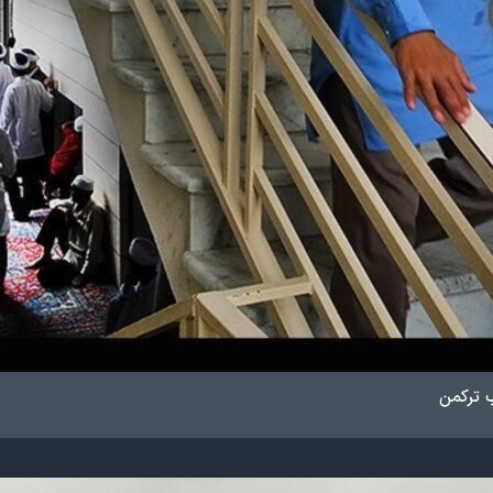
 ترکمن