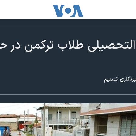
لتحصیلی طلاب ترکمن در حو
رنگاری تسنیم