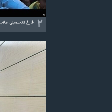
۲
فارغ التحصیلی طلاب 