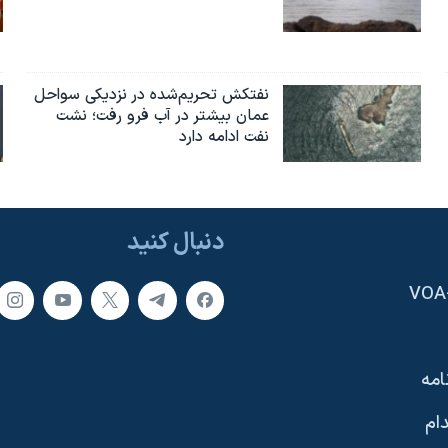
نفتکش تحریم‌شده در نزدیکی سواحل
عمان بیشتر در آب فرو رفت؛ نشت
نفت ادامه دارد
دنبال کنید
امه
ام