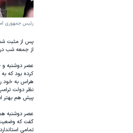
رئیس جمهوری آمریک
پس از مثبت شدن
از جمعه شب در م
عصر دوشنبه و قب
کرده بود که به 
هراس به خود راه
پیش هم بهتر ا
عصر دوشنبه همچ
تمامی استاندارد