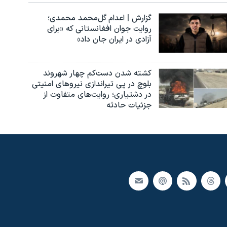
گزارش | اعدام گل‌محمد محمدی؛
روایت جوان افغانستانی که «برای
آزادی در ایران جان داد»
کشته شدن دست‌کم چهار شهروند
بلوچ در پی تیراندازی نیروهای امنیتی
در دشتیاری؛ روایت‌های متفاوت از
جزئیات حادثه