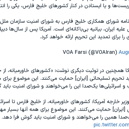
ست‌ها و یا ایستادن در کنار کشورهای خلیج فارس، یکی را انت
نامه شورای همکاری خلیج فارس به شورای امنیت سازمان ملل 
لیه ایران، بیانیه بی‌باکانه‌‌ای است. آمریکا پس از سال‌ها دیپ
 را برای تمدید این تحریم ارائه خواهد کرد.
Augu
یکا همچنین در توئیت دیگری نوشت: «کشورهای خاورمیانه، از خ
ید تحریم تسلیحاتی [ایران] حمایت می‌کنند. این موضوع برای ه
و اسرائیلی‌ها یک‌صدا این را می‌خواهند و شورای امنیت باید 
زیر خارجه آمریکا: کشورهای خاورمیانه، از خلیج فارس تا اسرائی
[ایران] حمایت می‌کنند. این موضوع برای همه آنها بسیار مه
ک‌صدا همین را می‌خواهند و شورای امنیت باید گوش فرا دهد.
pic.twitter.c