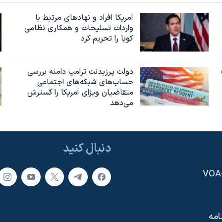
آمریکا افراد و نهادهای مرتبط با
واردات تسلیحات و همکاری نظامی
کوبا را تحریم کرد
دولت پرزیدنت ترامپ دامنه بررسی
حساب‌های شبکه‌های اجتماعی
متقاضیان ویزای آمریکا را گسترش
می‌دهد
دنبال کنید
امه