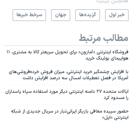
همچنبن ببینید:
خبر اول
گزيده‌ها
جهان
سرخط خبرها
مطالب مرتبط
فروشگاه اینترنتی «آمازون» برای تحویل سریعتر کالا به مشتری، ۱۱
هواپیمای بوئینگ خرید
با افزایش چشمگیر خرید اینترنتی، میزان فروش خرده‌فروشی‌های
آمریکا در فصل تعطیلات امسال سه درصد افزایش داشت
ایالات متحده ۲۷ دامنه اینترنتی دیگر مورد استفاده سپاه پاسداران
را مسدود کرد
حضور سپیده معافی بازیگر ایرانی‌تبار در سریال جدیدی از شبکه
اینترنتی «اپل»