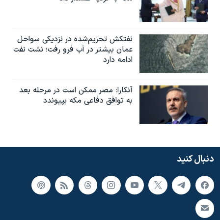
نفتکش تحریم‌شده در نزدیکی سواحل
عمان بیشتر در آب فرو رفت؛ نشت نفت
ادامه دارد
آنکارا: مصر ممکن است در مرحله بعد
به توافق دفاعی مکه بپیوندد
دنبال کنید