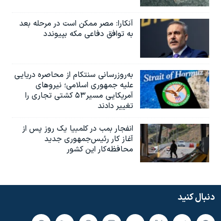
آنکارا: مصر ممکن است در مرحله بعد
به توافق دفاعی مکه بپیوندد
به‌روزرسانی سنتکام از محاصره دریایی
علیه جمهوری اسلامی؛ نیروهای
آمریکایی مسیر۵۳ کشتی تجاری را
تغییر دادند
انفجار بمب‌‌ در کلمبیا یک روز پس از
آغاز کار رئیس‌جمهوری جدید
محافظه‌کار این کشور
دنبال کنید