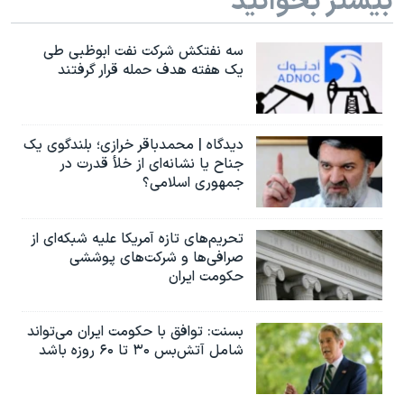
بیشتر بخوانید
سه نفتکش شرکت نفت ابوظبی طی
یک هفته هدف حمله قرار گرفتند
دیدگاه | محمدباقر خرازی؛ بلندگوی یک
جناح یا نشانه‌ای از خلأ قدرت در
جمهوری اسلامی؟
تحریم‌های تازه آمریکا علیه شبکه‌ای از
صرافی‌ها و شرکت‌های پوششی
حکومت ایران
بسنت: توافق با حکومت ایران می‌تواند
شامل آتش‌بس ۳۰ تا ۶۰ روزه باشد