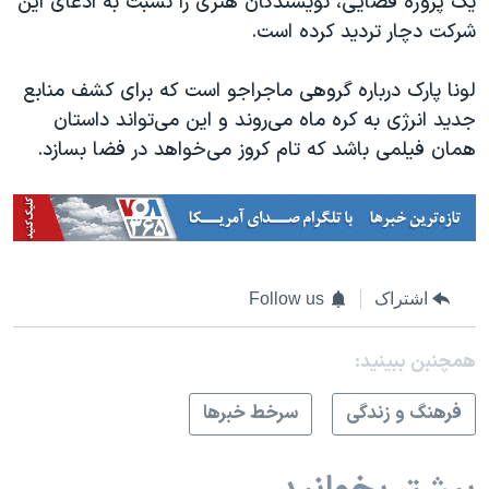
یک پروژه فضایی، نویسندگان هنری را نسبت به ادعای این
شرکت دچار تردید کرده است.
لونا پارک درباره گروهی ماجراجو است که برای کشف منابع
جدید انرژی به کره ماه می‌روند و این می‌تواند داستان
همان فیلمی باشد که تام کروز می‌خواهد در فضا بسازد.
اشتراک
Follow us
همچنبن ببینید:
فرهنگ و زندگی
سرخط خبرها