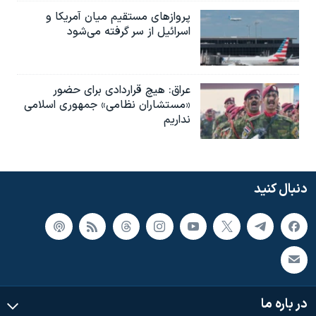
پروازهای مستقیم میان آمریکا و
اسرائیل از سر گرفته می‌شود
عراق: هیچ قراردادی برای حضور
«مستشاران نظامی» جمهوری اسلامی
نداریم
دنبال کنید
در باره ما