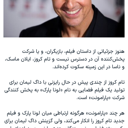
هنوز جزئیاتی از داستان ‌فیلم، بازیگران، و یا شرکت
پخش‌کننده آن در دسترس نیست ‌و تام کروز، ایلان ماسک،
و ناسا در این زمینه سکوت کرده‌اند.
تام کروز از چندی پیش در حال رایزنی با داگ لیمان برای
تولید یک فیلم فضایی به نام «لونا پارک» به پخش کنندگی
شرکت «پارامونت» است.
هر چند «پارامونت» هرگونه ارتباطی میان لونا پارک و فیلم
جدید تام کروز را انکار می‌کند، ولی گزینش داگ لیمان برای