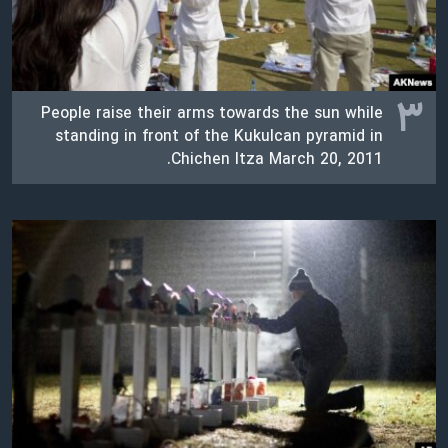
۳
People raise their arms towards the sun while
standing in front of the Kukulcan pyramid in
Chichen Itza March 20, 2011.