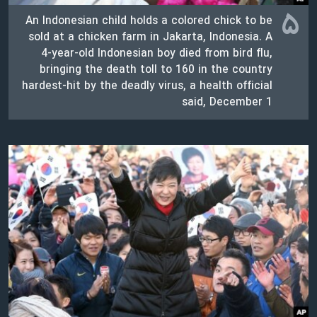
۵
An Indonesian child holds a colored chick to be
sold at a chicken farm in Jakarta, Indonesia. A
4-year-old Indonesian boy died from bird flu,
bringing the death toll to 160 in the country
hardest-hit by the deadly virus, a health official
said, December 1