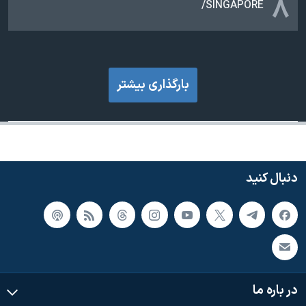
۸
SINGAPORE/
بارگذاری بیشتر
دنبال کنید
در باره ما