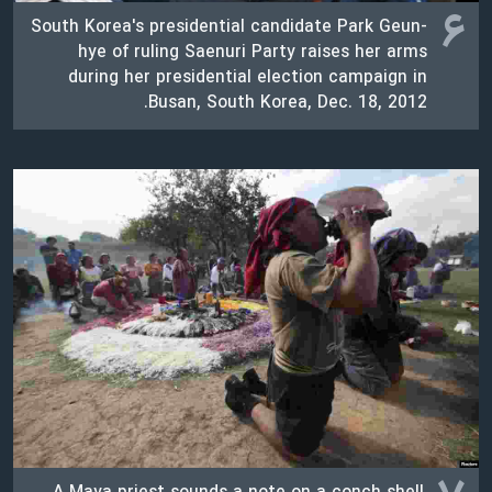
۶
South Korea's presidential candidate Park Geun-
hye of ruling Saenuri Party raises her arms
during her presidential election campaign in
Busan, South Korea, Dec. 18, 2012.