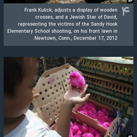
۴
Frank Kulick, adjusts a display of wooden
crosses, and a Jewish Star of David,
representing the victims of the Sandy Hook
Elementary School shooting, on his front lawn in
Newtown, Conn., December 17, 2012.