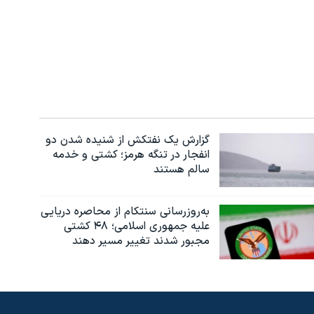
گزارش یک نفتکش از شنیده شدن دو
انفجار در تنگه هرمز؛ کشتی و خدمه
سالم هستند
به‌روزرسانی سنتکام از محاصره دریایی
علیه جمهوری اسلامی؛ ۴۸ کشتی
مجبور شدند تغییر مسیر دهند