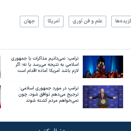
زيده‌ها
علم و فن آوری
آمريکا
جهان
ترامپ: نمی‌دانیم مذاکرات با جمهوری
اسلامی به نتیجه می‌رسد یا نه؛ اگر
لازم باشد آمریکا آماده اقدام است
ترامپ در مورد جمهوری اسلامی:
ترجیح می‌دهم توافق شود، چون
نمی‌خواهم مردم کشته شوند