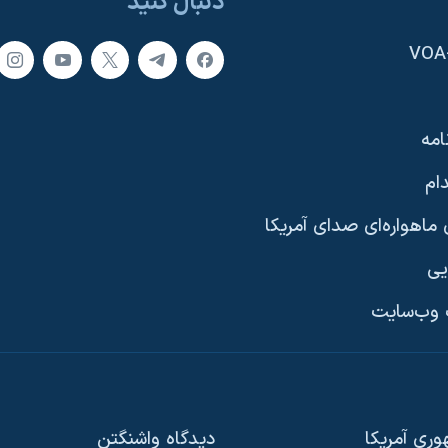
دنبال کنید
امه
ام
ماهواره‌ای صدای آمریکا
یی
وب‌سایت
ری آمریکا
دیدگاه‌ واشنگتن