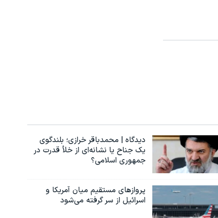
دیدگاه | محمدباقر خرازی؛ بلندگوی
یک جناح یا نشانه‌ای از خلأ قدرت در
جمهوری اسلامی؟
پروازهای مستقیم میان آمریکا و
اسرائیل از سر گرفته می‌شود