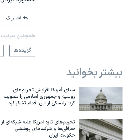
اشتراک
همچنبن ببینید:
گزيده‌ها
بیشتر بخوانید
سنای آمریکا افزایش تحریم‌های
روسیه و جمهوری اسلامی را تصویب
کرد؛ زلنسکی از این اقدام تشکر کرد
تحریم‌های تازه آمریکا علیه شبکه‌ای از
صرافی‌ها و شرکت‌های پوششی
حکومت ایران