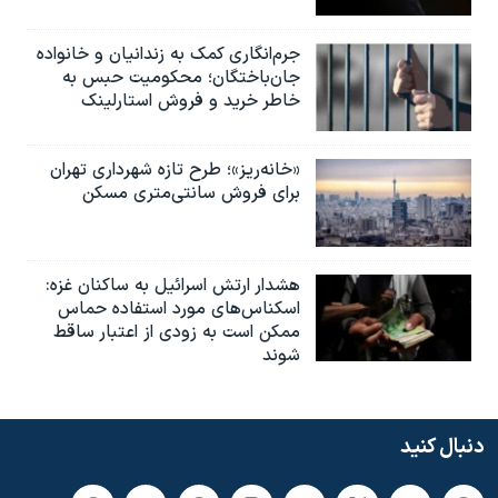
جرم‌انگاری کمک به زندانیان و خانواده
جان‌باختگان؛ محکومیت حبس به‌
خاطر خرید و فروش استارلینک
«خانه‌ریز»؛ طرح تازه شهرداری تهران
برای فروش سانتی‌متری مسکن
هشدار ارتش اسرائیل به ساکنان غزه:
اسکناس‌های مورد استفاده حماس
ممکن است به‌ زودی از اعتبار ساقط
شوند
دنبال کنید