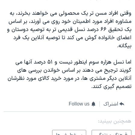
وقتی افراد مسن تر یک محصولی می خواهند بخرند، به
مشاوره افراد مورد اطمینان خود روی می آورند، بر اساس
یک تحقیق ۶۶ درصد نسل قدیمی تر به توصیه دوستان و
اعضای خانواده گوش می کند تا توصیه آنلاین یک فرد
بیگانه.
اما نسل هزاره سوم اینطور نیست و ۵۱ درصد آنها می
گویند ترجیح می دهند بر اساس خواندن بررسی های
آنلاین دیگر مشتری ها، در مورد خرید کالای مورد نظرشان
تصمیم گیری کنند.
اشتراک
Follow us
همچنبن ببینید: