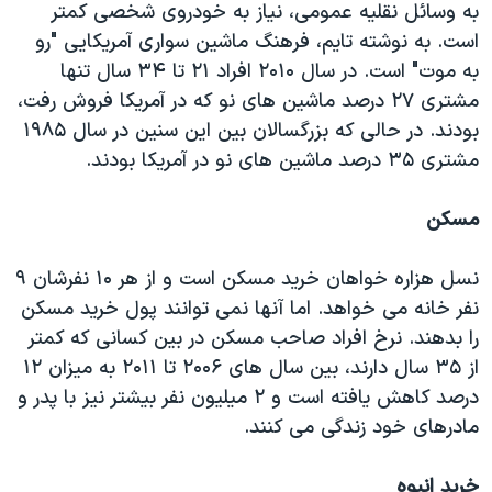
به وسائل نقلیه عمومی، نیاز به خودروی شخصی کمتر
است. به نوشته تایم، فرهنگ ماشین سواری آمریکایی "رو
به موت" است. در سال ۲۰۱۰ افراد ۲۱ تا ۳۴ سال تنها
مشتری ۲۷ درصد ماشین های نو که در آمریکا فروش رفت،
بودند. در حالی که بزرگسالان بین این سنین در سال ۱۹۸۵
مشتری ۳۵ درصد ماشین های نو در آمریکا بودند.
مسکن
نسل هزاره خواهان خرید مسکن است و از هر ۱۰ نفرشان ۹
نفر خانه می خواهد. اما آنها نمی توانند پول خرید مسکن
را بدهند. نرخ افراد صاحب مسکن در بین کسانی که کمتر
از ۳۵ سال دارند، بین سال های ۲۰۰۶ تا ۲۰۱۱ به میزان ۱۲
درصد کاهش یافته است و ۲ میلیون نفر بیشتر نیز با پدر و
مادرهای خود زندگی می کنند.
خرید انبوه