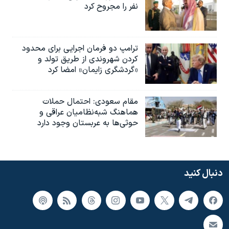
نفر را مجروح کرد
ترامپ دو فرمان اجرایی برای محدود
کردن شهروندی از طریق تولد و
«گردشگری زایمان» امضا کرد
مقام سعودی: احتمال حملات
هماهنگ شبه‌نظامیان عراقی و
حوثی‌ها به عربستان وجود دارد
دنبال کنید