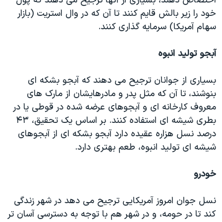
اختصاص دهند، بسیاری از آنها ترجیح می دهند که پول
خود را زیر بالش قایم کنند تا آن که در وال استریت (بازار
سهام آمریکا) سرمایه گذاری کنند.
آبجو تولید انبوه
بسیاری از جوانان ترجیح می دهند که آبجو بشکه ای
بنوشند، تا آن که مثل پدر و مادرهایشان از مارک های
معروف کارخانه ای و آبجوهای عرضه شده در قوطی یا در
بطری شیشه ای استفاده کنند. بر اساس یک تحقیق، ۴۳
درصد نسل هزاره عقیده دارد آبجو بشکه ای از آبجوهای
شیشه ای تولید انبوه، طعم بهتری دارد.
خودرو
نسل جوان امروز آمریکایی ترجیح می دهد در شهر زندگی
کند تا در حومه، و در شهر هم با توجه به دسترسی آسان تر