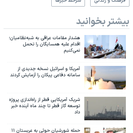
فرهنگ و زندگی
سرخط خبرها
بیشتر بخوانید
هشدار مقامات عراقی به شبه‌نظامیان؛
اقدام علیه همسایگان را تحمل
نمی‌کنیم
آمریکا و اسرائیل نسخه جدیدی از
سامانه دفاعی پیکان را آزمایش کردند
شریک آمریکایی قطر از راه‌اندازی پروژه
توسعه گاز قطر تا چند ماه آینده خبر
داد
حمله شورشیان حوثی به عربستان ۱۱