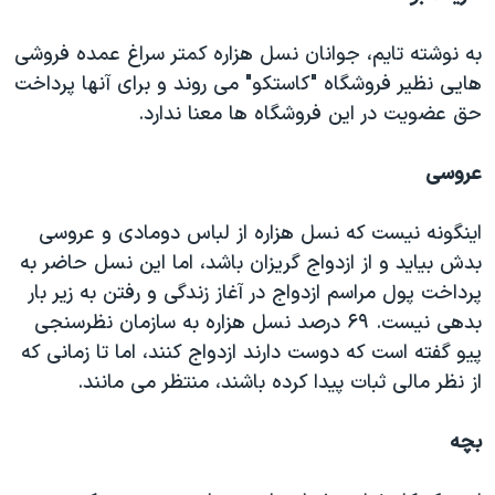
به نوشته تایم، جوانان نسل هزاره کمتر سراغ عمده فروشی
هایی نظیر فروشگاه "کاستکو" می روند و برای آنها پرداخت
حق عضویت در این فروشگاه ها معنا ندارد.
عروسی
اینگونه نیست که نسل هزاره از لباس دومادی و عروسی
بدش بیاید و از ازدواج گریزان باشد، اما این نسل حاضر به
پرداخت پول مراسم ازدواج در آغاز زندگی و رفتن به زیر بار
بدهی نیست. ۶۹ درصد نسل هزاره به سازمان نظرسنجی
پیو گفته است که دوست دارند ازدواج کنند، اما تا زمانی که
از نظر مالی ثبات پیدا کرده باشند، منتظر می مانند.
بچه