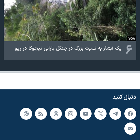
۶
یک آبشار به نسبت بزرگ در جنگل بارانی تیجوکا در ریو
دنبال کنید