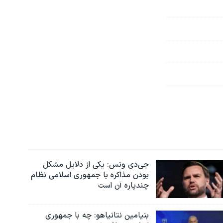
جی‌دی ونس: یکی از دلایل مشکل
بودن مذاکره با جمهوری اسلامی نظام
چندپاره آن است
بنیامین نتانیاهو: چه با جمهوری