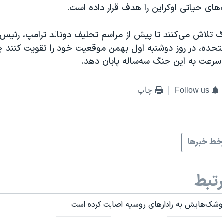
های حیاتی اوکراین را هدف قرار داده است.
 تلاش می‌کنند تا پیش از مراسم تحلیف دونالد ترامپ، رئی
تحده، در روز دوشنبه اول بهمن موقعیت خود را تقویت کنند چر
سرعت به این جنگ سه‌ساله پایان دهد.
Follow us
چاپ
ط خبرها
تبط
موشک‌هایش به رادارهای روسیه اصابت کرده است