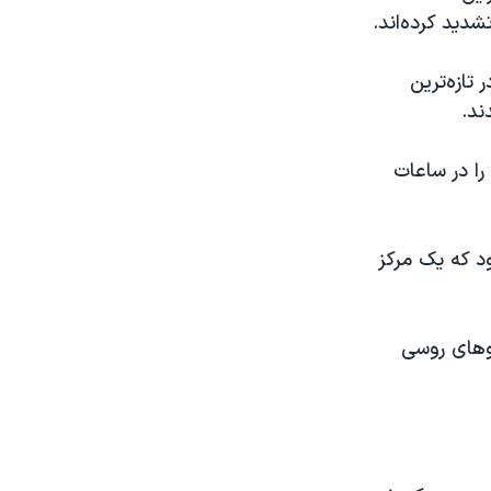
شدید کرده‌اند.
تازه‌ترین
بالستیک را در ساعات
د که یک مرکز
روهای روسی