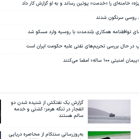
ه» خامنه‌ای را «خدمت» پوتین رساند و به او گزارش کار داد
ای توافقنامه همکاری بلندمدت با روسیه وارد مسکو شد
مپ در حال بررسی تحریم‌های نفتی علیه حکومت ایران است
تی ۱۰۰ ساله» امضا می‌کنند
گزارش یک نفتکش از شنیده شدن دو
انفجار در تنگه هرمز؛ کشتی و خدمه
سالم هستند
به‌روزرسانی سنتکام از محاصره دریایی