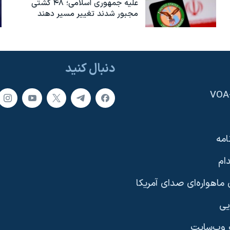
علیه جمهوری اسلامی؛ ۴۸ کشتی
مجبور شدند تغییر مسیر دهند
دنبال کنید
امه
ام
ماهواره‌ای صدای آمریکا
یی
وب‌سایت