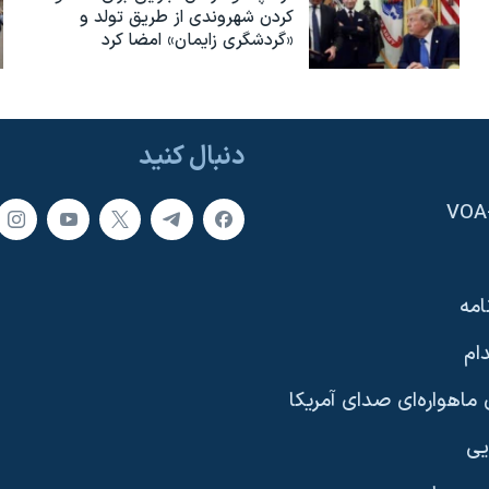
کردن شهروندی از طریق تولد و
«گردشگری زایمان» امضا کرد
دنبال کنید
امه
ام
ماهواره‌ای صدای آمریکا
یی