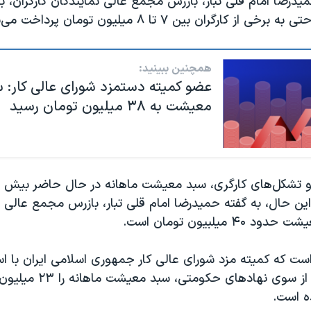
حمیدرضا امام قلی تبار، بازرس مجمع عالی نمایندگان کارگران، ب
 کارگران بین ۷ تا ۸ میلیون تومان پرداخت می‌شود.
همچنین ببینید:
عضو کمیته دستمزد شورای عالی کار: 
معیشت به ۳۸ میلیون تومان رسید
ین حال، به گفته حمیدرضا امام قلی تبار، بازرس مجمع عالی ن
۴ میلبیون تومان است.
ست که کمیته مزد شورای عالی کار جمهوری اسلامی ایران با اس
ه است.