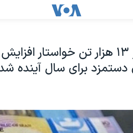
دستمزد برای سال آینده شد