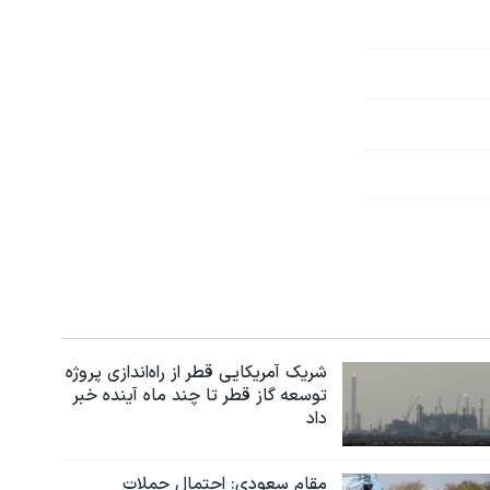
شریک آمریکایی قطر از راه‌اندازی پروژه
توسعه گاز قطر تا چند ماه آینده خبر
داد
مقام سعودی: احتمال حملات