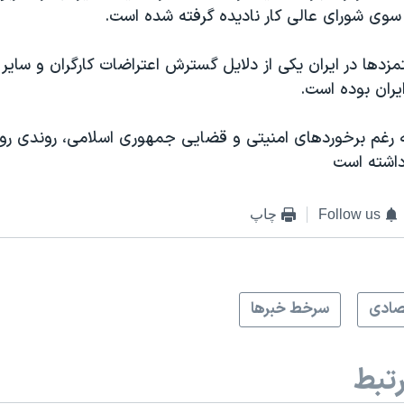
 سوی شورای عالی کار نادیده گرفته شده است.
زدها در ایران یکی از دلایل گسترش اعتراضات کارگران و سایر 
ران بوده است.
ه رغم برخوردهای امنیتی و قضایی جمهوری اسلامی، روندی رو ب
داشته است
Follow us
چاپ
صادی
سرخط خبرها
تبط