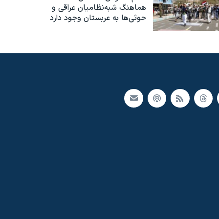
هماهنگ شبه‌نظامیان عراقی و
حوثی‌ها به عربستان وجود دارد