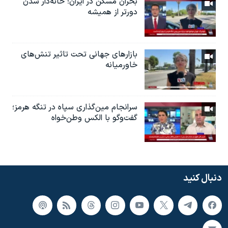
بحران مسکن در ایران؛ خانه‌دار شدن
دورتر از همیشه
بازارهای جهانی تحت تاثیر تنش‌های
خاورمیانه
سرانجام مین‌گذاری‌ سپاه در تنگه هرمز؛
گفت‌وگو با الکس وطن‌خواه
دنبال کنید