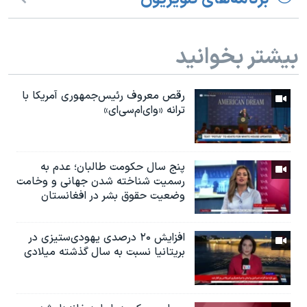
بیشتر بخوانید
رقص معروف رئیس‌جمهوری آمریکا با
ترانه «وای‌ام‌سی‌ای»
پنج سال حکومت طالبان؛ عدم به
رسمیت شناخته شدن جهانی و وخامت
وضعیت حقوق بشر در افغانستان
افزایش ۲۰ درصدی یهودی‌ستیزی در
بریتانیا نسبت به سال گذشته میلادی