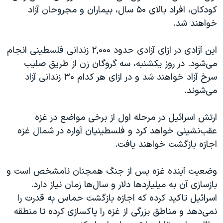
کودکان، افراد بالای ۵۰ سال، بیماران و مجروحان آزاد
خواهند شد.
این آزادی در ازای آزادی حدود ۲,۰۰۰ زندانی فلسطینی انجام
می‌شود. در روز یکشنبه، سه گروگان زن از طریق صلیب
سرخ آزاد خواهند شد و در ازای هر کدام ۳۰ زندانی آزاد
می‌شوند.
ارتش اسرائیل در مرحله اول از برخی مواضع در غزه
عقب‌نشینی خواهد کرد و فلسطینیان آواره در شمال غزه
اجازه بازگشت خواهند یافت.
وضعیت آینده غزه پس از جنگ همچنان نامشخص است و
بازسازی آن به میلیاردها دلار و سال‌ها زمان نیاز دارد.
اسرائیل تاکید کرده که اجازه بازگشت حماس به قدرت را
نمی‌دهد و مناطق بزرگی از غزه را پاکسازی کرده تا منطقه