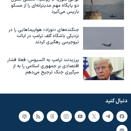
دو پایگاه مهم مدیترانه‌ای را از مسکو
بازپس می‌گیرد
جنگنده‌های «نوراد» هواپیماهایی را در
نزدیکی باشگاه گلف ترامپ در ایالت
نیوجرسی رهگیری کردند
پرزیدنت ترامپ به اکسیوس: فعلا فشار
اقتصادی بر جمهوری اسلامی را به از
سرگیری جنگ ترجیح می‌دهم
دنبال کنید