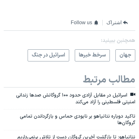
اشتراک
Follow us
همچنبن ببینید:
جهان
سرخط خبرها
اسرائیل در جنگ
مطالب مرتبط
اسرائیل در مقابل آزادی حدود ۱۰۰ گروگانش صدها زندانی
امنیتی فلسطینی را آزاد می‌کند
تاکید دوباره نتانیاهو بر نابودی حماس و بازگرداندن تمامی
گروگان‌ها
نتانیاهو: تا بازگشت آخرین گروگان‌ دست از تلاش برنمی‌داریم