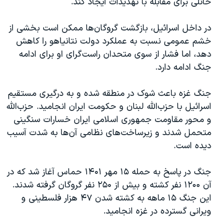
حائلی برای مقابله با تهدیدات ایجاد کند.
در داخل اسرائیل، بازگشت گروگان‌ها ممکن است بخشی از
خشم عمومی نسبت به عملکرد دولت نتانیاهو را کاهش
دهد، اما فشار از سوی متحدان راست‌گرای او برای ادامه
جنگ ادامه دارد.
جنگ غزه باعث شوک در منطقه شده و به درگیری مستقیم
اسرائیل با حزب‌الله لبنان و حکومت ایران انجامید. حزب‌الله
و محور مقاومت جمهوری اسلامی ایران خسارات سنگینی
متحمل شدند و زیرساخت‌های نظامی آن‌ها به شدت آسیب
دیده است.
جنگ در پاسخ به حمله ۱۵ مهر ۱۴۰۱ حماس آغاز شد که در
آن ۱۲۰۰ نفر کشته و بیش از ۲۵۰ نفر گروگان گرفته شدند.
این جنگ ۱۵ ماهه به کشته شدن ۴۷ هزار فلسطینی و
ویرانی گسترده در غزه انجامید.