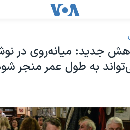
هش جدید: میانه‌روی در نو
‌تواند به طول عمر منجر شود