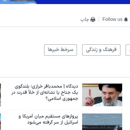
Follow us
چاپ
فرهنگ و زندگی
سرخط خبرها
دیدگاه | محمدباقر خرازی؛ بلندگوی
یک جناح یا نشانه‌ای از خلأ قدرت در
جمهوری اسلامی؟
پروازهای مستقیم میان آمریکا و
اسرائیل از سر گرفته می‌شود