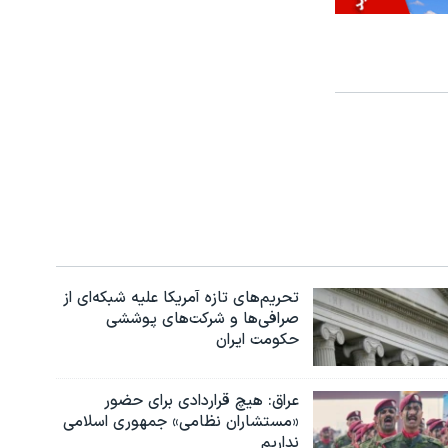
تحریم‌های تازه آمریکا علیه شبکه‌ای از
صرافی‌ها و شرکت‌های پوششی
حکومت ایران
عراق: هیچ قراردادی برای حضور
«مستشاران نظامی» جمهوری اسلامی
نداریم