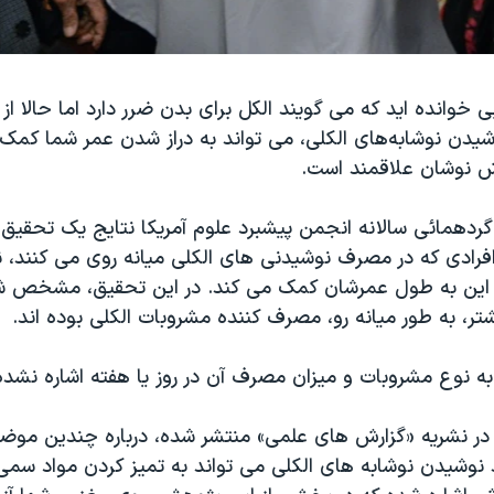
ی خوانده اید که می گویند الکل برای بدن ضرر دارد اما حالا از 
شیدن نوشابه‌های الکلی، می تواند به دراز شدن عمر شما کمک 
 نوشان علاقمند است.
ردهمائی سالانه انجمن پیشبرد علوم آمریکا نتایج یک تحقیق ا
رادی که در مصرف نوشیدنی های الکلی میانه روی می کنند، ن
تر، به طور میانه رو، مصرف کننده مشروبات الکلی بوده اند.
ه نوع مشروبات و میزان مصرف آن در روز یا هفته اشاره نشد
ر نشریه «گزارش های علمی» منتشر شده، درباره چندین موض
 نوشیدن نوشابه های الکلی می تواند به تمیز کردن مواد سمی